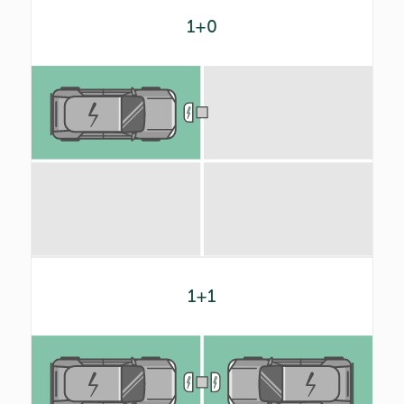
1+0
1+1