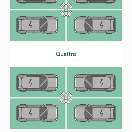
Quattro