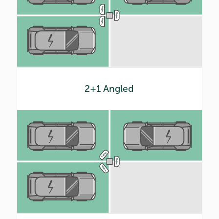
2+1 Angled