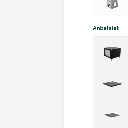
Anbefalet