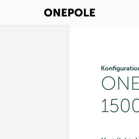
Konfiguratio
ONE
1500