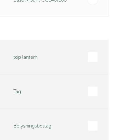
top lantern
Tag
Belysningsbeslag