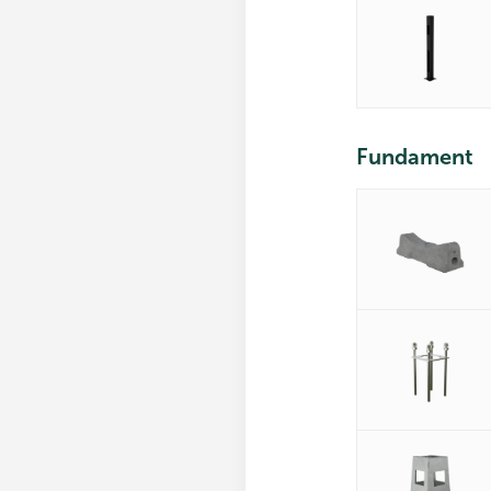
Fundament