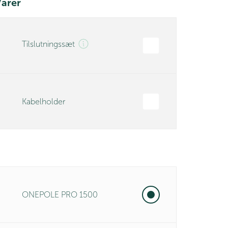
arer
Tilslutningssæt
Kabelholder
ONEPOLE PRO 1500