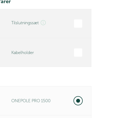
arer
Tilslutningssæt
Kabelholder
ONEPOLE PRO 1500