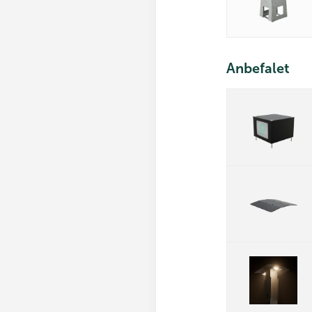
Anbefalet