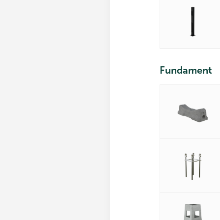
Fundament