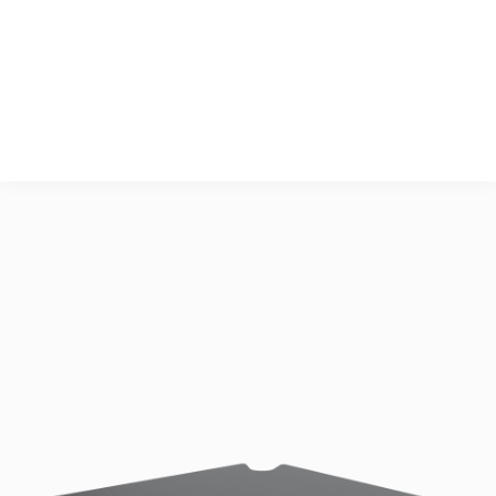
Kategorie C4