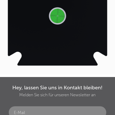
Hey, lassen Sie uns in Kontakt bleiben!
Melden Sie sich für unseren Newsletter an