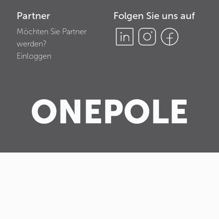
Partner
Folgen Sie uns auf
Möchten Sie Partner
werden?
Einloggen