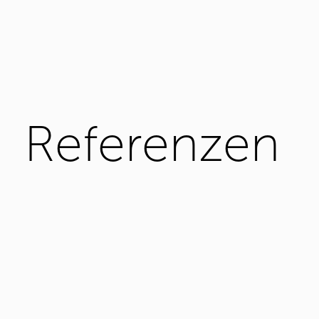
Referenzen