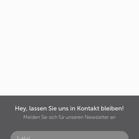
Hey, lassen Sie uns in Kontakt bleiben!
Melden Sie sich für unseren Newsletter an