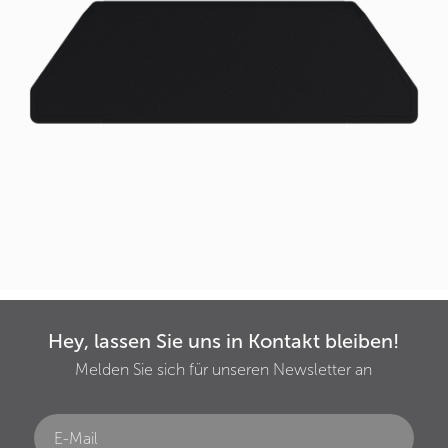
Hey, lassen Sie uns in Kontakt bleiben!
Melden Sie sich für unseren Newsletter an