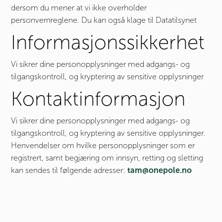
dersom du mener at vi ikke overholder
personvernreglene. Du kan også klage til Datatilsynet
Informasjonssikkerhet
Vi sikrer dine personopplysninger med adgangs- og
tilgangskontroll, og kryptering av sensitive opplysninger
Kontaktinformasjon
Vi sikrer dine personopplysninger med adgangs- og
tilgangskontroll, og kryptering av sensitive opplysninger.
Henvendelser om hvilke personopplysninger som er
registrert, samt begjæring om innsyn, retting og sletting
kan sendes til følgende adresser:
tam@onepole.no