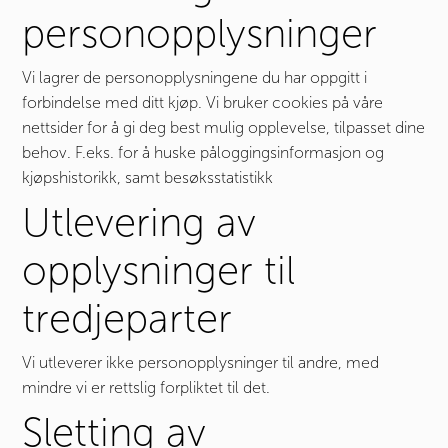
personopplysninger
Vi lagrer de personopplysningene du har oppgitt i
forbindelse med ditt kjøp. Vi bruker cookies på våre
nettsider for å gi deg best mulig opplevelse, tilpasset dine
behov. F.eks. for å huske påloggingsinformasjon og
kjøpshistorikk, samt besøksstatistikk
Utlevering av
opplysninger til
tredjeparter
Vi utleverer ikke personopplysninger til andre, med
mindre vi er rettslig forpliktet til det.
Sletting av