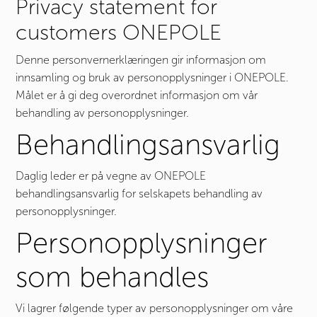
Privacy statement for
customers ONEPOLE
Denne personvernerklæringen gir informasjon om
innsamling og bruk av personopplysninger i ONEPOLE.
Målet er å gi deg overordnet informasjon om vår
behandling av personopplysninger.
Behandlingsansvarlig
Daglig leder er på vegne av ONEPOLE
behandlingsansvarlig for selskapets behandling av
personopplysninger.
Personopplysninger
som behandles
Vi lagrer følgende typer av personopplysninger om våre