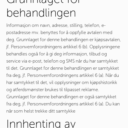
behandlingen
Informasjon om navn, adresse, stilling, telefon, e-
postadresse mv. benyttes for å oppfylle avtalen med
deg. Grunnlaget for denne behandlingen er kjøpsavtalen,
jf. Personvernforordningens artikkel 6 (b). Opplysningene
behandles også for å gi deg informasjon, tilbud og
service via e-post, telefon og SMS når du har samtykket
til det. Grunnlaget for denne behandlingen er samtykket
fra deg, jf. Personvernforordningens artikkel 6 (a). Når du
har samtykket til det, vil opplysninger om kjøpshistorikk
og atferdsmønster brukes til tilpasset reklame.
Grunnlaget for denne behandlingen er også samtykket
fra deg, jf. Personvernforordningens artikkel 6 (a). Du kan
når som helst trekke ditt samtykke
Innhenting av