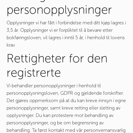
personopplysninger
Opplysninger vi har fått i forbindelse med ditt kjøp lagres i
3,5 år. Opplysninger vi er forpliktet til å bevare etter
bokføringsloven, vil lagres i inntil 5 år, i henhold til lovens
krav
Rettigheter for den
registrerte
Vi behandler personopplysninger i henhold til
personopplysningsloven, GDPR og gjeldende forskrifter.
Det gjøres oppmerksom på at du kan kreve innsyn i egne
personopplysninger, samt kreve retting eller sletting av
opplysninger. Du kan protestere mot behandling av
personopplysninger, og be om begrensning av
behandling. Ta først kontakt med vår personvernansvarlig