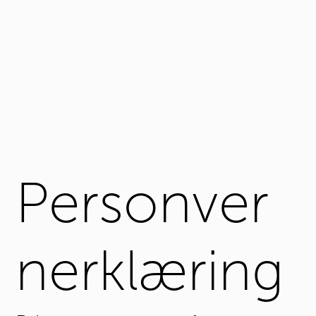
Personver
nerklæring