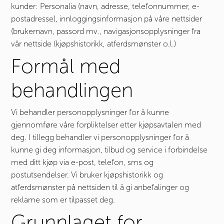
kunder: Personalia (navn, adresse, telefonnummer, e-
postadresse), innloggingsinformasjon på våre nettsider
(brukernavn, passord mv., navigasjonsopplysninger fra
vår nettside (kjøpshistorikk, atferdsmønster o.l.)
Formål med
behandlingen
Vi behandler personopplysninger for å kunne
gjennomføre våre forpliktelser etter kjøpsavtalen med
deg. I tillegg behandler vi personopplysninger for å
kunne gi deg informasjon, tilbud og service i forbindelse
med ditt kjøp via e-post, telefon, sms og
postutsendelser. Vi bruker kjøpshistorikk og
atferdsmønster på nettsiden til å gi anbefalinger og
reklame som er tilpasset deg.
Grunnlaget for